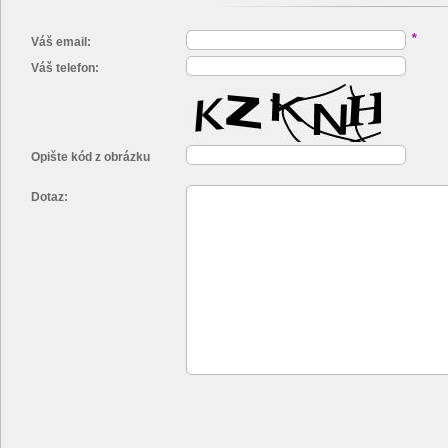
*
Váš email:
Váš telefon:
Opište kód z obrázku
Dotaz: